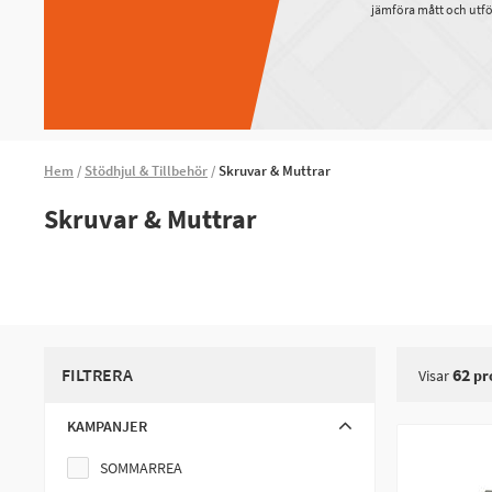
jämföra mått och utfö
Hem
Stödhjul & Tillbehör
Skruvar & Muttrar
Skruvar & Muttrar
FILTRERA
62
Visar
pr
KAMPANJER
SOMMARREA