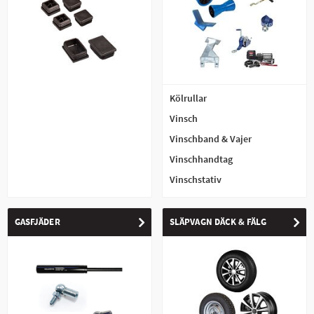
Kölrullar
Vinsch
Vinschband & Vajer
Vinschhandtag
Vinschstativ
GASFJÄDER
SLÄPVAGN DÄCK & FÄLG