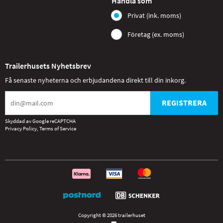
Handla som
Privat (ink. moms)
Företag (ex. moms)
Trailerhusets Nyhetsbrev
Få senaste nyheterna och erbjudandena direkt till din inkorg.
REGISTRERA
Skyddad av Google reCAPTCHA
Privacy Policy
,
Terms of Service
Copyright © 2026 trailerhuset