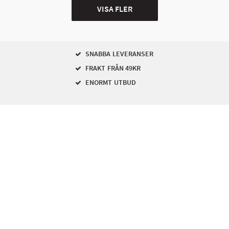
VISA FLER
SNABBA LEVERANSER
FRAKT FRÅN 49KR
ENORMT UTBUD