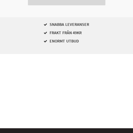
SNABBA LEVERANSER
FRAKT FRÅN 49KR
ENORMT UTBUD