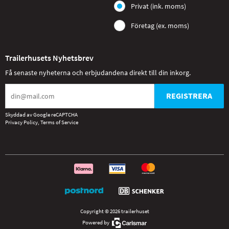
Privat (ink. moms)
Företag (ex. moms)
Trailerhusets Nyhetsbrev
Få senaste nyheterna och erbjudandena direkt till din inkorg.
REGISTRERA
Skyddad av Google reCAPTCHA
Privacy Policy
,
Terms of Service
Copyright © 2026 trailerhuset
Powered by