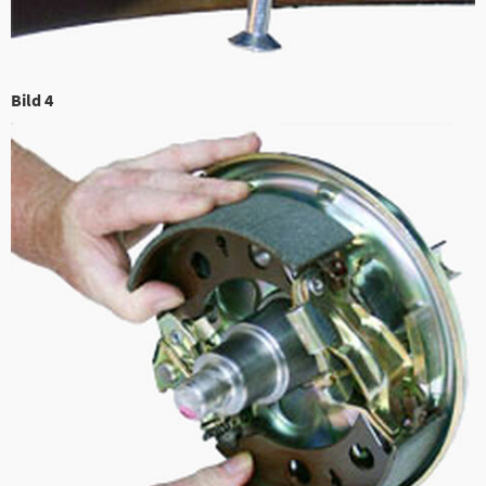
Bild 4