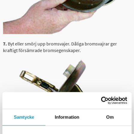
7.
Byt eller smörj upp bromsvajer. Dåliga bromsvajrar ger
kraftigt försämrade bromsegenskaper.
Samtycke
Information
Om