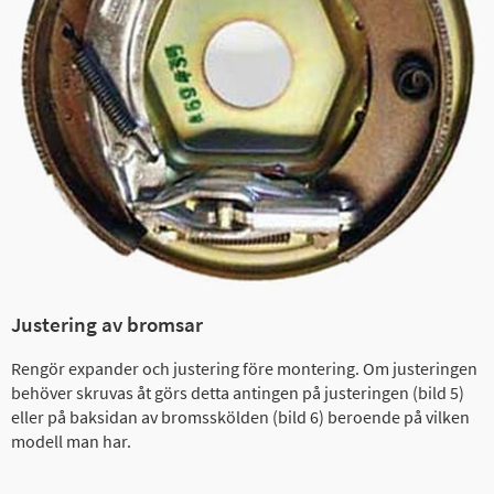
Justering av bromsar
Rengör expander och justering före montering. Om justeringen
behöver skruvas åt görs detta antingen på justeringen (bild 5)
eller på baksidan av bromsskölden (bild 6) beroende på vilken
modell man har.