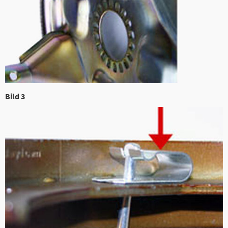
Bild 3