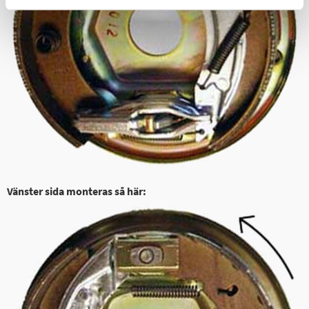
Vänster sida monteras så här: