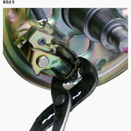
Bild 5