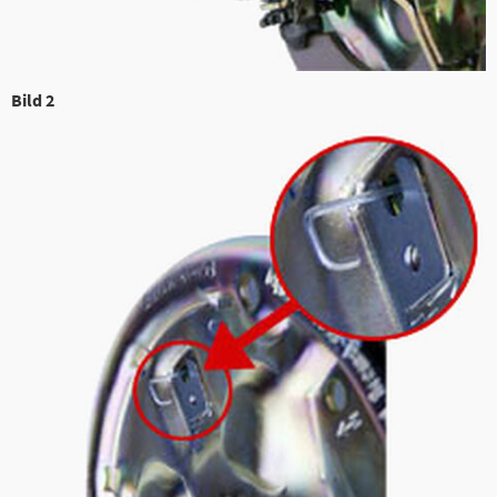
Bild 2