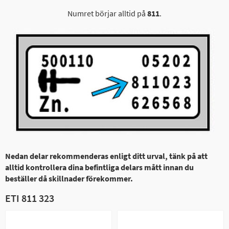
Numret börjar alltid på
811
.
Nedan delar rekommenderas enligt ditt urval, tänk på att
alltid kontrollera dina befintliga delars mått innan du
beställer då skillnader förekommer.
ETI 811 323