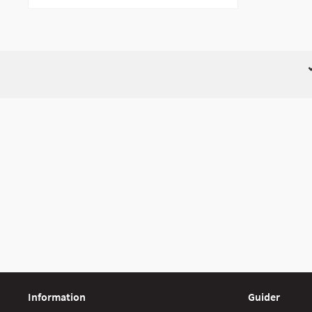
Information
Guider