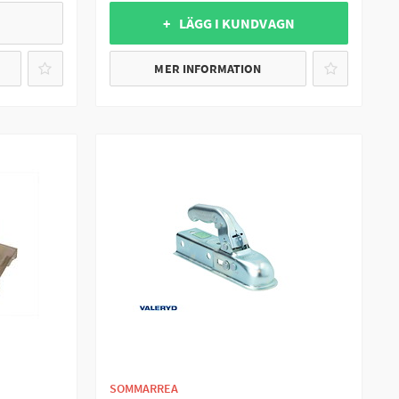
+ LÄGG I KUNDVAGN
MER INFORMATION
SOMMARREA