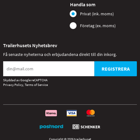
Handla som
Privat (ink. moms)
Företag (ex. moms)
Trailerhusets Nyhetsbrev
Få senaste nyheterna och erbjudandena direkt till din inkorg.
REGISTRERA
Skyddad av Google reCAPTCHA
Privacy Policy
,
Terms of Service
Copyright © 2026 trailerhuset