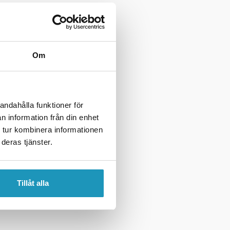
Om
andahålla funktioner för
n information från din enhet
 tur kombinera informationen
deras tjänster.
Tillåt alla