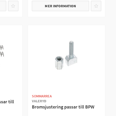
MER INFORMATION
SOMMARREA
VALERYD
sar till
Bromsjustering passar till BPW