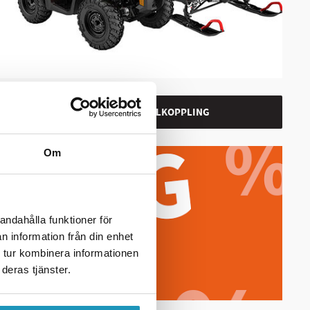
KULKOPPLING
Om
andahålla funktioner för
n information från din enhet
 tur kombinera informationen
deras tjänster.