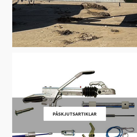
PÅSKJUTSARTIKLAR