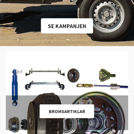
BROMSARTIKLAR