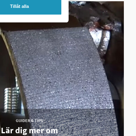
Tillåt alla
GUIDER & TIPS
Lär dig mer om