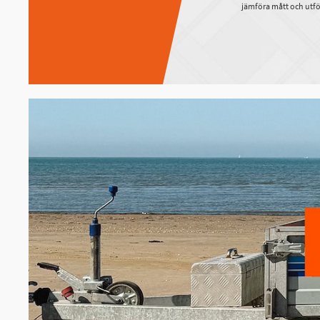
jämföra mått och utfö