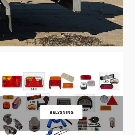
BELYSNING