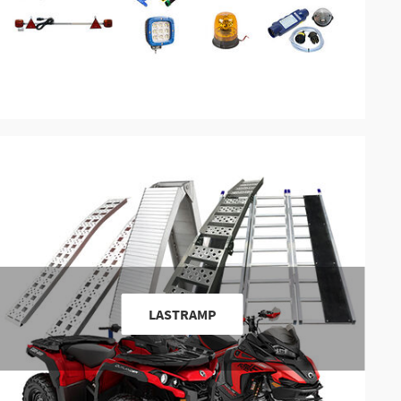
LASTRAMP