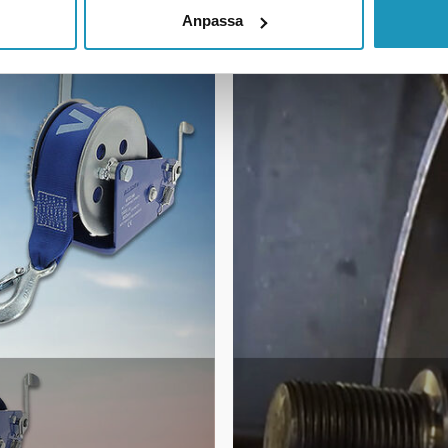
Anpassa