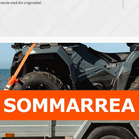
rande med din originaldel.