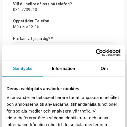
Samtycke
Information
Om
Denna webbplats använder cookies
Vi använder enhetsidentifierare för att anpassa innehållet
och annonserna till användarna, tillhandahålla funktioner
för sociala medier och analysera vår trafik. Vi
vidarebefordrar även sådana identifierare och annan
information från din enhet till de sociala medier och