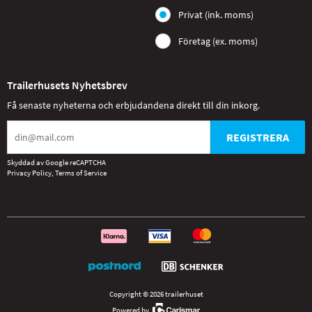
Privat (ink. moms)
Företag (ex. moms)
Trailerhusets Nyhetsbrev
Få senaste nyheterna och erbjudandena direkt till din inkorg.
REGISTRERA
Skyddad av Google reCAPTCHA
Privacy Policy
,
Terms of Service
Copyright © 2026 trailerhuset
Powered by