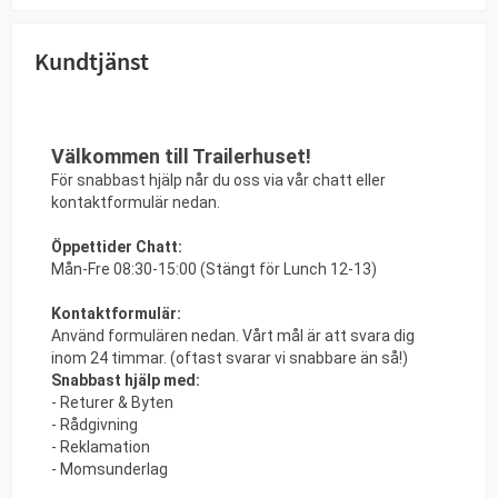
Kundtjänst