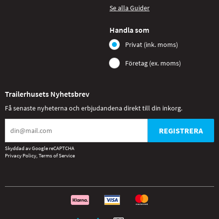
Se alla Guider
Handla som
Privat (ink. moms)
Företag (ex. moms)
Trailerhusets Nyhetsbrev
Få senaste nyheterna och erbjudandena direkt till din inkorg.
REGISTRERA
Skyddad av Google reCAPTCHA
Privacy Policy
,
Terms of Service