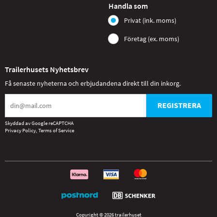
Handla som
Privat (ink. moms)
Företag (ex. moms)
Trailerhusets Nyhetsbrev
Få senaste nyheterna och erbjudandena direkt till din inkorg.
REGISTRERA
Skyddad av Google reCAPTCHA
Privacy Policy
,
Terms of Service
Copyright © 2026 trailerhuset