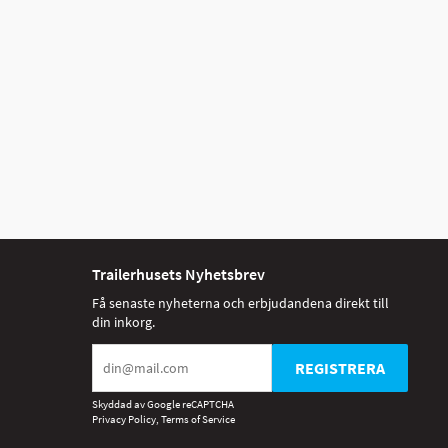
Trailerhusets Nyhetsbrev
Få senaste nyheterna och erbjudandena direkt till
din inkorg.
REGISTRERA
Skyddad av Google reCAPTCHA
Privacy Policy
,
Terms of Service