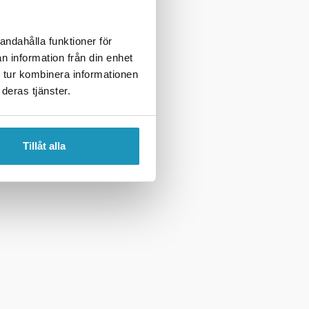
andahålla funktioner för
n information från din enhet
 tur kombinera informationen
deras tjänster.
Tillåt alla