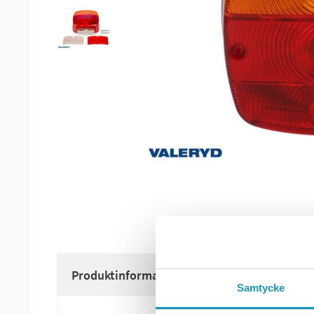
Produktinformation
Samtycke