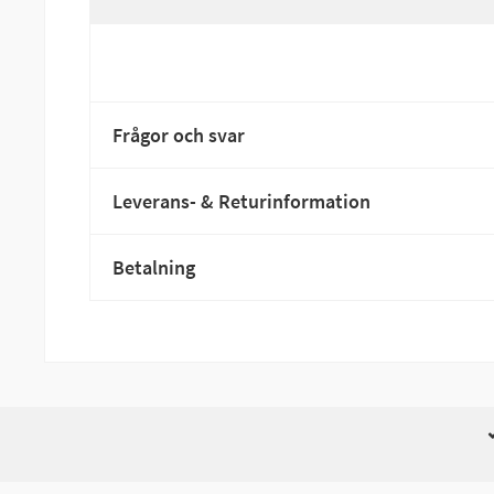
Frågor och svar
Leverans- & Returinformation
Betalning