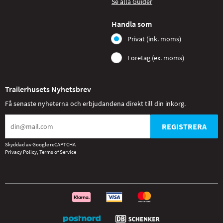
Se alla Guider
Handla som
Privat (ink. moms)
Företag (ex. moms)
Trailerhusets Nyhetsbrev
Få senaste nyheterna och erbjudandena direkt till din inkorg.
REGISTRERA
Skyddad av Google reCAPTCHA
Privacy Policy
,
Terms of Service