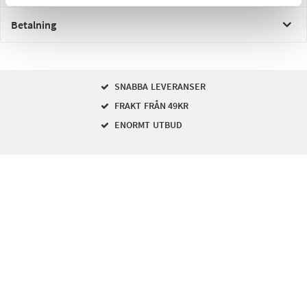
Betalning
SNABBA LEVERANSER
FRAKT FRÅN 49KR
ENORMT UTBUD