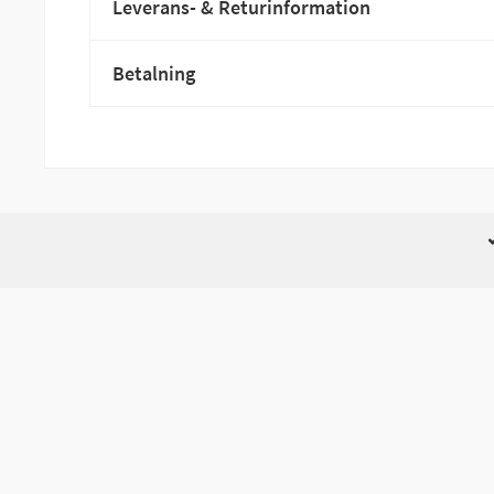
Leverans- & Returinformation
Betalning