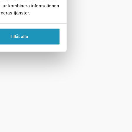
 tur kombinera informationen
deras tjänster.
Tillåt alla