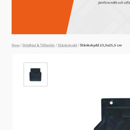
jämföra mått och utfö
Hem
Stödhjul & Tillbehör
Stänkskydd
Stänkskydd 23,5x25,5 cm