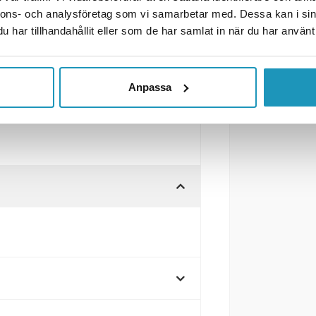
nnons- och analysföretag som vi samarbetar med. Dessa kan i sin
har tillhandahållit eller som de har samlat in när du har använt 
Anpassa