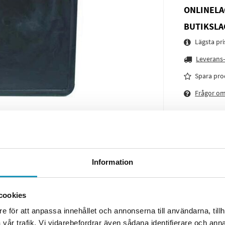
ONLINELA
BUTIKSLA
Lägsta pr
Leverans-
Spara pro
Frågor o
Information
cookies
e för att anpassa innehållet och annonserna till användarna, tillh
vår trafik. Vi vidarebefordrar även sådana identifierare och anna