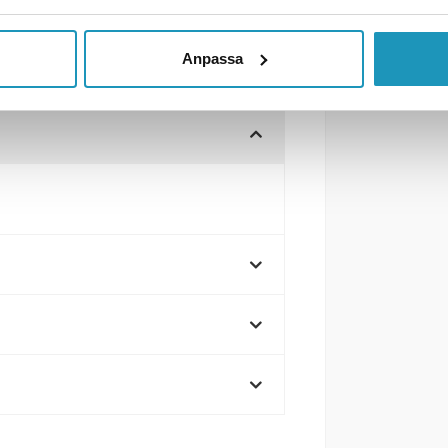
Anpassa