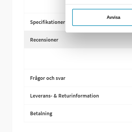
Avvisa
Specifikationer
Recensioner
Frågor och svar
Leverans- & Returinformation
Betalning