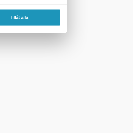
Tillåt alla