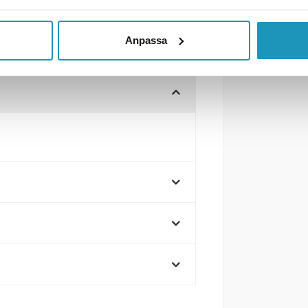
Anpassa