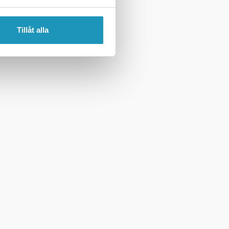
Tillåt alla