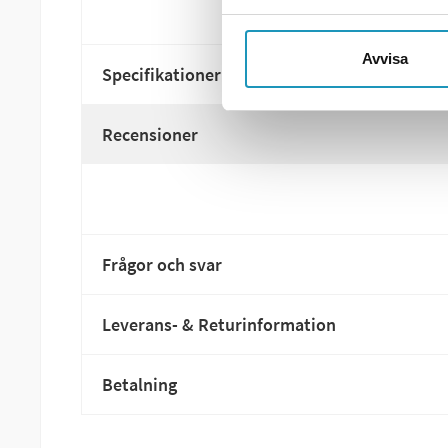
Avvisa
Specifikationer
Recensioner
Frågor och svar
Leverans- & Returinformation
Betalning