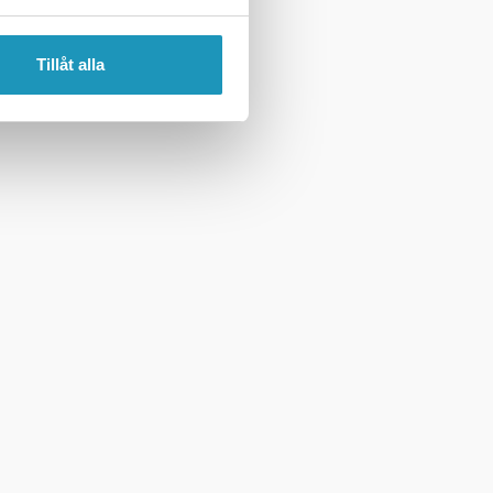
Tillåt alla