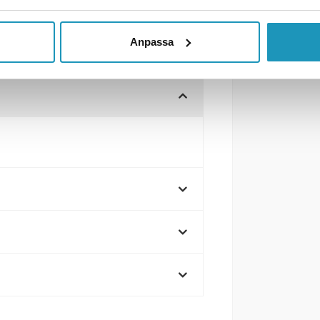
Anpassa