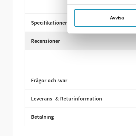
Avvisa
Specifikationer
Recensioner
Frågor och svar
Leverans- & Returinformation
Betalning