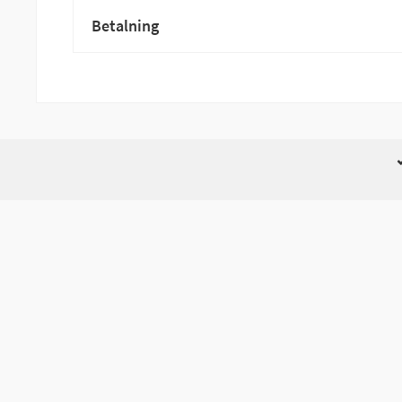
Betalning