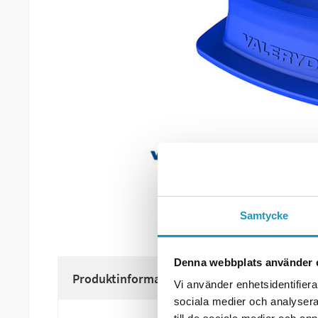
Samtycke
Denna webbplats använder 
Produktinformation
Vi använder enhetsidentifierar
sociala medier och analysera 