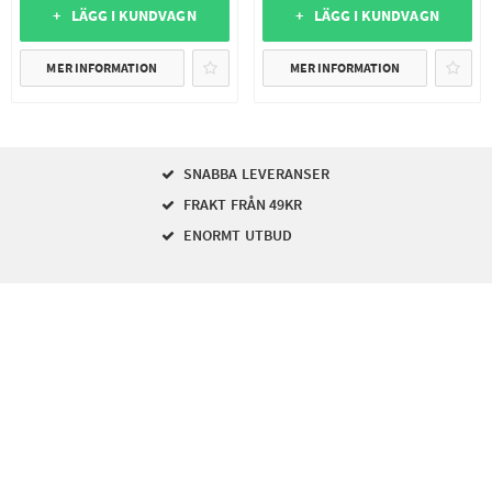
+ LÄGG I KUNDVAGN
+ LÄGG I KUNDVAGN
MER INFORMATION
MER INFORMATION
SNABBA LEVERANSER
FRAKT FRÅN 49KR
ENORMT UTBUD