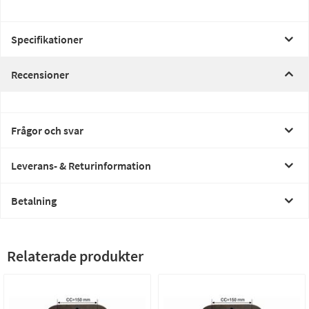
Specifikationer
Recensioner
Frågor och svar
Leverans- & Returinformation
Betalning
Relaterade produkter