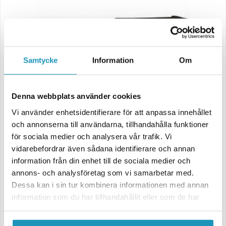
Samtycke
Information
Om
Denna webbplats använder cookies
Vi använder enhetsidentifierare för att anpassa innehållet
och annonserna till användarna, tillhandahålla funktioner
för sociala medier och analysera vår trafik. Vi
vidarebefordrar även sådana identifierare och annan
information från din enhet till de sociala medier och
annons- och analysföretag som vi samarbetar med.
Dessa kan i sin tur kombinera informationen med annan
information som du har tillhandahållit eller som de har
samlat in när du har använt deras tjänster.