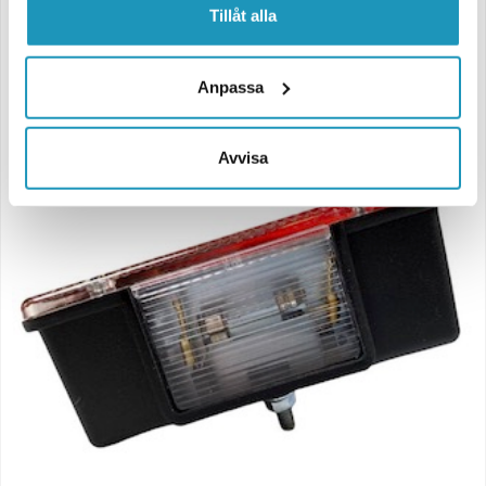
Tillåt alla
Anpassa
Avvisa