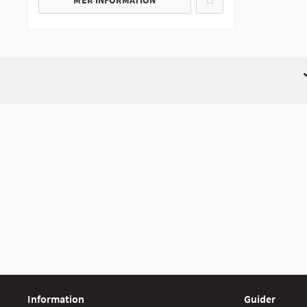
MER INFORMATION
Information
Guider