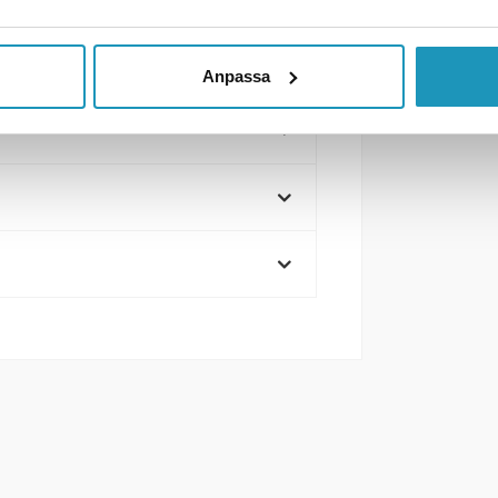
Anpassa