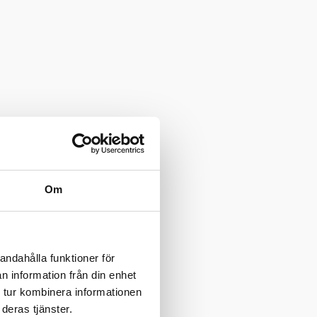
Om
andahålla funktioner för
n information från din enhet
 tur kombinera informationen
deras tjänster.