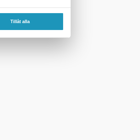
Tillåt alla