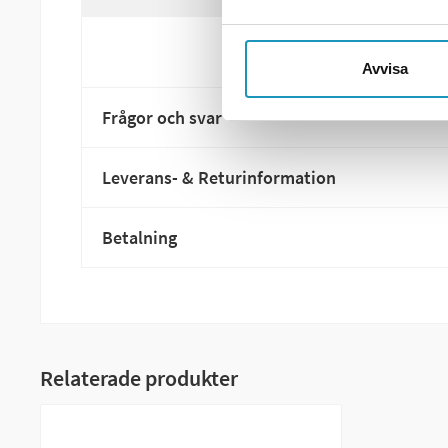
Avvisa
Frågor och svar
Leverans- & Returinformation
Betalning
Relaterade produkter