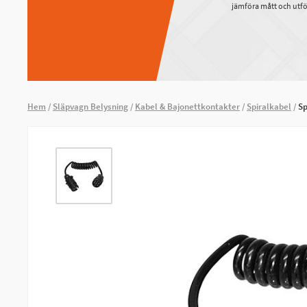
jämföra mått och utfö
Hem
Släpvagn Belysning
Kabel & Bajonettkontakter
Spiralkabel
Sp