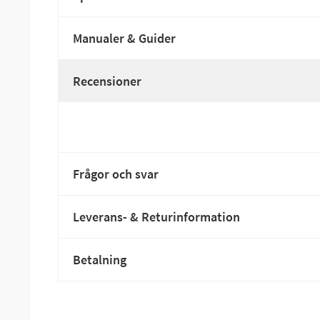
Manualer & Guider
Recensioner
Frågor och svar
Leverans- & Returinformation
Betalning