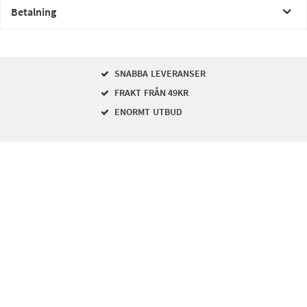
Betalning
SNABBA LEVERANSER
FRAKT FRÅN 49KR
ENORMT UTBUD