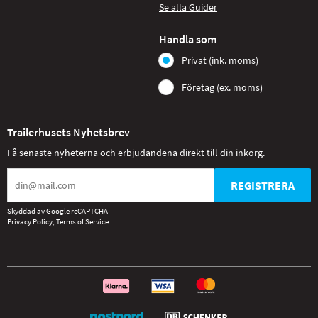
Se alla Guider
Handla som
Privat (ink. moms)
Företag (ex. moms)
Trailerhusets Nyhetsbrev
Få senaste nyheterna och erbjudandena direkt till din inkorg.
REGISTRERA
Skyddad av Google reCAPTCHA
Privacy Policy
,
Terms of Service