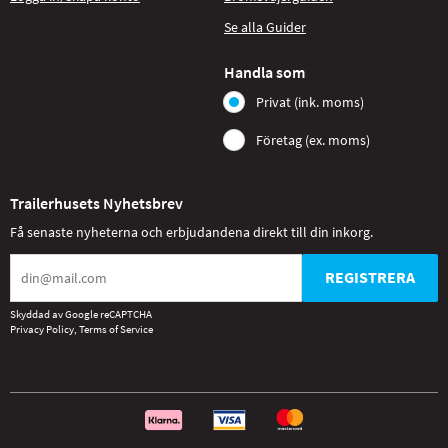
Se alla Guider
Handla som
Privat (ink. moms)
Företag (ex. moms)
Trailerhusets Nyhetsbrev
Få senaste nyheterna och erbjudandena direkt till din inkorg.
REGISTRERA
Skyddad av Google reCAPTCHA
Privacy Policy
,
Terms of Service