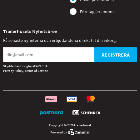
Företag (ex. moms)
Trailerhusets Nyhetsbrev
Få senaste nyheterna och erbjudandena direkt till din inkorg.
REGISTRERA
Skyddad av Google reCAPTCHA
Privacy Policy
,
Terms of Service
Copyright © 2026 trailerhuset
Powered by