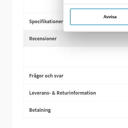
Avvisa
Specifikationer
Recensioner
Frågor och svar
Leverans- & Returinformation
Betalning