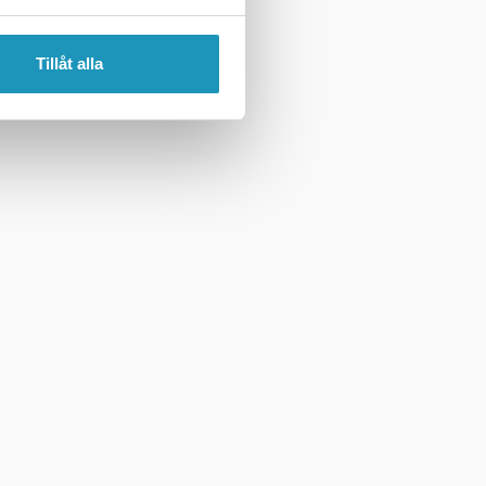
Tillåt alla