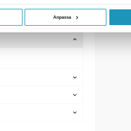
Anpassa