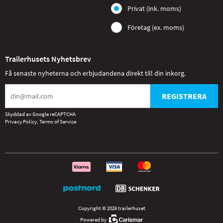
Privat (ink. moms)
Företag (ex. moms)
Trailerhusets Nyhetsbrev
Få senaste nyheterna och erbjudandena direkt till din inkorg.
REGISTRERA
Skyddad av Google reCAPTCHA
Privacy Policy
,
Terms of Service
Copyright © 2026 trailerhuset
Powered by