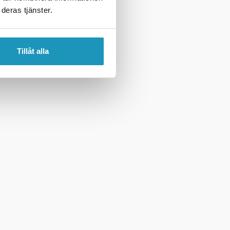
deras tjänster.
Tillåt alla