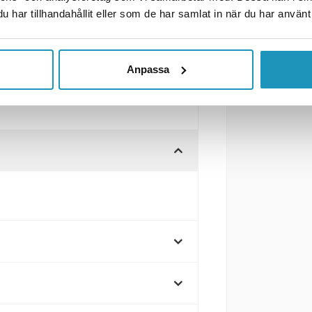
har tillhandahållit eller som de har samlat in när du har använt 
Anpassa