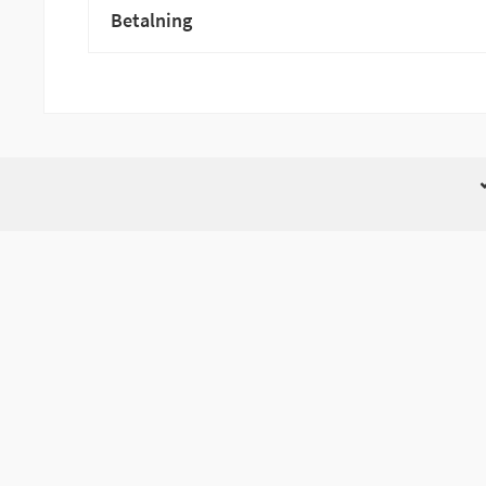
Betalning