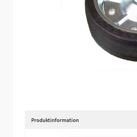
Produktinformation