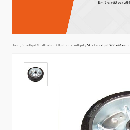
jämföra mått och utfö
Hem
Stödhjul & Tillbehör
Hjul för stödhjul
Stödhjulshjul 200x60 mm,