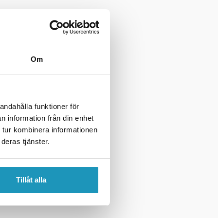
Om
andahålla funktioner för
n information från din enhet
 tur kombinera informationen
deras tjänster.
Tillåt alla