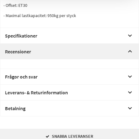
- Offset: ET30
- Maximal lastkapacitet: 950kg per styck
Specifikationer
Recensioner
Frågor och svar
Leverans- & Returinformation
Betalning
SNABBA LEVERANSER