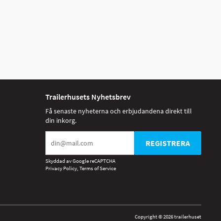
Trailerhusets Nyhetsbrev
Få senaste nyheterna och erbjudandena direkt till
din inkorg.
REGISTRERA
Skyddad av Google reCAPTCHA
Privacy Policy
,
Terms of Service
Copyright © 2026 trailerhuset