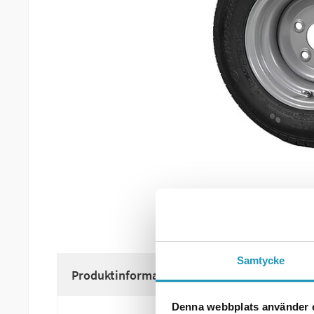
Samtycke
Produktinformation
Denna webbplats använder 