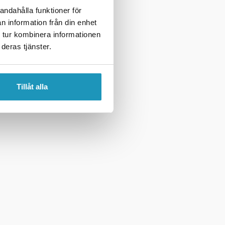
andahålla funktioner för
n information från din enhet
 tur kombinera informationen
deras tjänster.
Tillåt alla