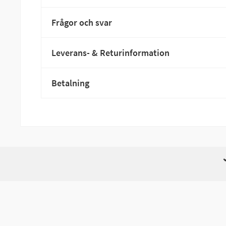
Frågor och svar
Leverans- & Returinformation
Betalning