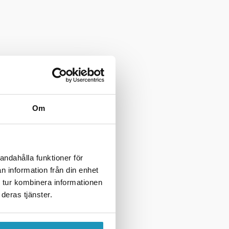
Om
andahålla funktioner för
n information från din enhet
 tur kombinera informationen
deras tjänster.