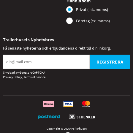
Handla som
Privat (ink. moms)
Företag (ex. moms)
Trailerhusets Nyhetsbrev
Få senaste nyheterna och erbjudandena direkt till din inkorg.
REGISTRERA
Skyddad av Google reCAPTCHA
Privacy Policy
,
Terms of Service
Copyright © 2026 trailerhuset