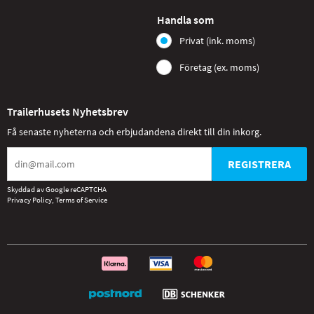
Handla som
Privat (ink. moms)
Företag (ex. moms)
Trailerhusets Nyhetsbrev
Få senaste nyheterna och erbjudandena direkt till din inkorg.
REGISTRERA
Skyddad av Google reCAPTCHA
Privacy Policy
,
Terms of Service