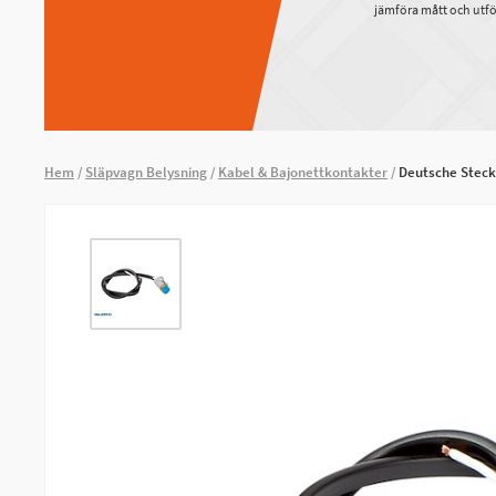
jämföra mått och utfö
Hem
Släpvagn Belysning
Kabel & Bajonettkontakter
Deutsche Steck