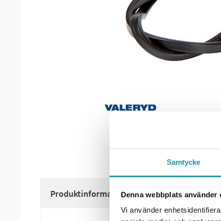
Samtycke
Produktinformation
Denna webbplats använder 
Vi använder enhetsidentifierar