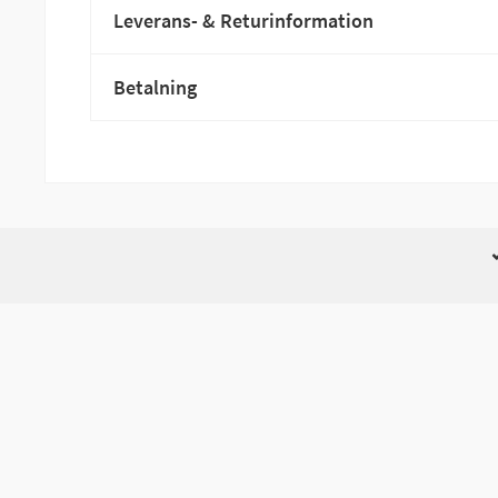
Leverans- & Returinformation
Betalning