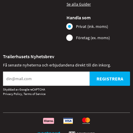
Se alla Guider
Handla som
Privat (ink. moms)
Företag (ex. moms)
Trailerhusets Nyhetsbrev
Få senaste nyheterna och erbjudandena direkt till din inkorg.
REGISTRERA
Skyddad av Google reCAPTCHA
Privacy Policy
,
Terms of Service