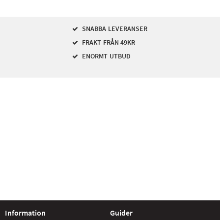
SNABBA LEVERANSER
FRAKT FRÅN 49KR
ENORMT UTBUD
Information
Guider