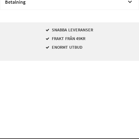
Betalning
SNABBA LEVERANSER
FRAKT FRÅN 49KR
ENORMT UTBUD