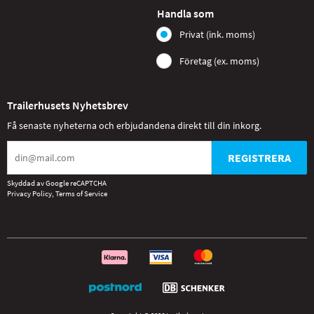
Handla som
Privat (ink. moms)
Företag (ex. moms)
Trailerhusets Nyhetsbrev
Få senaste nyheterna och erbjudandena direkt till din inkorg.
REGISTRERA
Skyddad av Google reCAPTCHA
Privacy Policy
,
Terms of Service