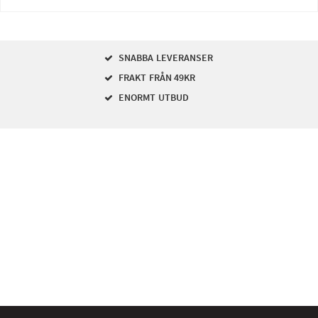
SNABBA LEVERANSER
FRAKT FRÅN 49KR
ENORMT UTBUD