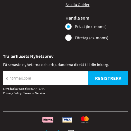
Se alla Guider
Handla som
Privat (ink. moms)
Företag (ex. moms)
Trailerhusets Nyhetsbrev
Få senaste nyheterna och erbjudandena direkt till din inkorg.
REGISTRERA
Skyddad av Google reCAPTCHA
Privacy Policy
,
Terms of Service