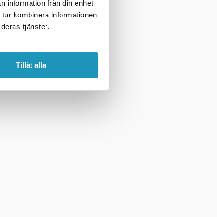
n information från din enhet
 tur kombinera informationen
deras tjänster.
Tillåt alla