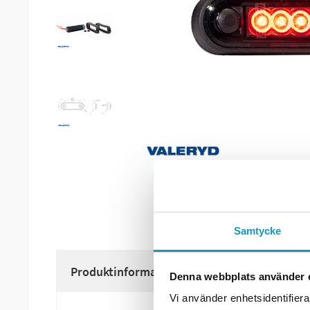
Samtycke
Produktinformation
Denna webbplats använder 
Vi använder enhetsidentifierar