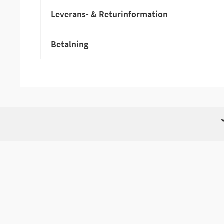
Leverans- & Returinformation
Betalning